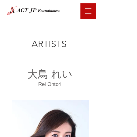
ARTISTS
大鳥 れい
Rei Ohtori