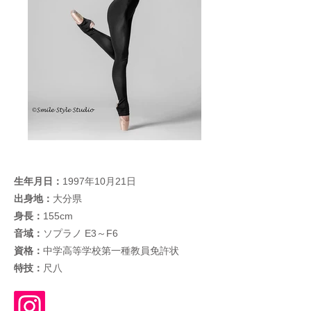
生年月日：
1997年10月21日
出身地：
大分県
身長：
155cm
音域：
ソプラノ E3～F6
資格：
中学高等学校第一種教員免許状
特技：
尺八